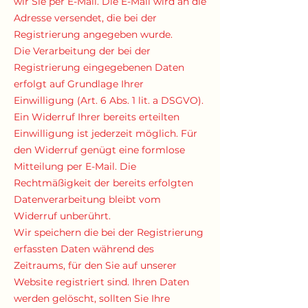
wir Sie per E-Mail. Die E-Mail wird an die
Adresse versendet, die bei der
Registrierung angegeben wurde.
Die Verarbeitung der bei der
Registrierung eingegebenen Daten
erfolgt auf Grundlage Ihrer
Einwilligung (Art. 6 Abs. 1 lit. a DSGVO).
Ein Widerruf Ihrer bereits erteilten
Einwilligung ist jederzeit möglich. Für
den Widerruf genügt eine formlose
Mitteilung per E-Mail. Die
Rechtmäßigkeit der bereits erfolgten
Datenverarbeitung bleibt vom
Widerruf unberührt.
Wir speichern die bei der Registrierung
erfassten Daten während des
Zeitraums, für den Sie auf unserer
Website registriert sind. Ihren Daten
werden gelöscht, sollten Sie Ihre