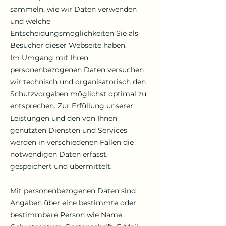
sammeln, wie wir Daten verwenden
und welche
Entscheidungsmöglichkeiten Sie als
Besucher dieser Webseite haben.
Im Umgang mit Ihren
personenbezogenen Daten versuchen
wir technisch und organisatorisch den
Schutzvorgaben möglichst optimal zu
entsprechen. Zur Erfüllung unserer
Leistungen und den von Ihnen
genutzten Diensten und Services
werden in verschiedenen Fällen die
notwendigen Daten erfasst,
gespeichert und übermittelt.
Mit personenbezogenen Daten sind
Angaben über eine bestimmte oder
bestimmbare Person wie Name,