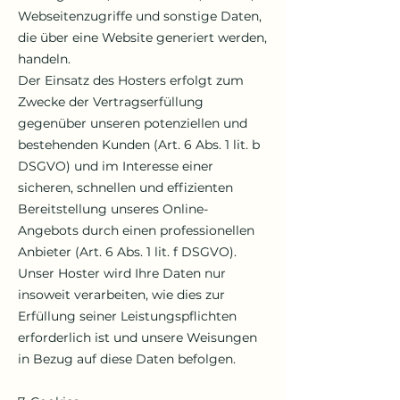
Webseitenzugriffe und sonstige Daten,
die über eine Website generiert werden,
handeln.
Der Einsatz des Hosters erfolgt zum
Zwecke der Vertragserfüllung
gegenüber unseren potenziellen und
bestehenden Kunden (Art. 6 Abs. 1 lit. b
DSGVO) und im Interesse einer
sicheren, schnellen und effizienten
Bereitstellung unseres Online-
Angebots durch einen professionellen
Anbieter (Art. 6 Abs. 1 lit. f DSGVO).
Unser Hoster wird Ihre Daten nur
insoweit verarbeiten, wie dies zur
Erfüllung seiner Leistungspflichten
erforderlich ist und unsere Weisungen
in Bezug auf diese Daten befolgen.