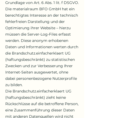
Grundlage von Art. 6 Abs. 1 lit. f DSGVO.
Die materialraum BFO GmbH hat ein
berechtigtes Interesse an der technisch
fehlerfreien Darstellung und der
Optimierung ihrer Website – hierzu
müssen die Server-Log-Files erfasst
werden. Diese anonym erhobenen
Daten und Informationen werten durch
die Brandschutz.einfacherklaert UG
(haftungsbeschränkt) zu statistischen
Zwecken und zur Verbesserung Ihrer
Internet-Seiten ausgewertet, ohne
dabei personen­bezogene Nutzerprofile
zu bilden.
Die Brandschutz.einfacherklaert UG
(haftungsbeschränkt) zieht keine
Rückschlüsse auf die betroffene Person,
eine Zusammenführung dieser Daten
mit anderen Datenquellen wird nicht