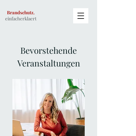
Brandschutz.
einfacherklaert
Bevorstehende
Veranstaltungen