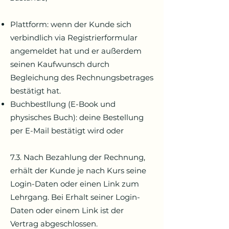
Plattform: wenn der Kunde sich
verbindlich via Registrierformular
angemeldet hat und er außerdem
seinen Kaufwunsch durch
Begleichung des Rechnungsbetrages
bestätigt hat.
Buchbestllung (E-Book und
physisches Buch): deine Bestellung
per E-Mail bestätigt wird oder
7.3. Nach Bezahlung der Rechnung,
erhält der Kunde je nach Kurs seine
Login-Daten oder einen Link zum
Lehrgang. Bei Erhalt seiner Login-
Daten oder einem Link ist der
Vertrag abgeschlossen.