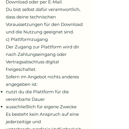
Download oder per E-Mail.
Du bist selbst dafür verantwortlich,
dass deine technischen
Voraussetzungen für den Download
und die Nutzung geeignet sind.
c) Plattformzugang
Der Zugang zur Plattform wird dir
nach Zahlungseingang oder
Vertragsabschluss digital
freigeschaltet.
Sofern im Angebot nichts anderes
angegeben ist:
nutzt du die Plattform für die
vereinbarte Dauer
ausschließlich für eigene Zwecke
Es besteht kein Anspruch auf eine
jederzeitige und