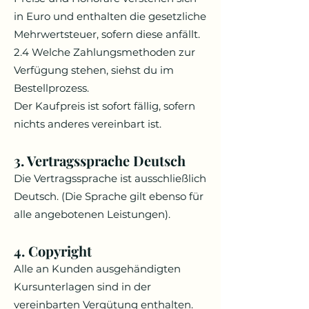
in Euro und enthalten die gesetzliche
Mehrwertsteuer, sofern diese anfällt.
2.4 Welche Zahlungsmethoden zur
Verfügung stehen, siehst du im
Bestellprozess.
Der Kaufpreis ist sofort fällig, sofern
nichts anderes vereinbart ist.
3. Vertragssprache Deutsch
Die Vertragssprache ist ausschließlich
Deutsch. (Die Sprache gilt ebenso für
alle angebotenen Leistungen).
4. Copyright
Alle an Kunden ausgehändigten
Kursunterlagen sind in der
vereinbarten Vergütung enthalten.