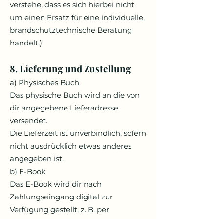
verstehe, dass es sich hierbei nicht
um einen Ersatz für eine individuelle,
brandschutztechnische Beratung
handelt.)
8. Lieferung und Zustellung
a) Physisches Buch
Das physische Buch wird an die von
dir angegebene Lieferadresse
versendet.
Die Lieferzeit ist unverbindlich, sofern
nicht ausdrücklich etwas anderes
angegeben ist.
b) E-Book
Das E-Book wird dir nach
Zahlungseingang digital zur
Verfügung gestellt, z. B. per