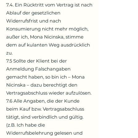
7.4. Ein Rücktritt vom Vertrag ist nach
Ablauf der gesetzlichen
Widerrufsfrist und nach
Konsumierung nicht mehr möglich,
außer ich, Mona Nicinska, stimme
dem auf kulanten Weg ausdrücklich
zu.
7.5 Sollte der Klient bei der
Anmeldung Falschangaben
gemacht haben, so bin ich – Mona
Nicinska – dazu berechtigt den
Vertragsabschluss wieder aufzulösen.
7.6 Alle Angaben, die der Kunde
beim Kauf bzw. Vertragsabschluss
tätigt, sind verbindlich und gültig.
(z.B. Ich habe die
Widerrufsbelehrung gelesen und