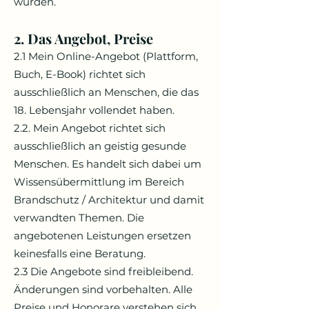
wurden.
2. Das Angebot, Preise
2.1 Mein Online-Angebot (Plattform,
Buch, E-Book) richtet sich
ausschließlich an Menschen, die das
18. Lebensjahr vollendet haben.
2.2. Mein Angebot richtet sich
ausschließlich an geistig gesunde
Menschen. Es handelt sich dabei um
Wissensübermittlung im Bereich
Brandschutz / Architektur und damit
verwandten Themen. Die
angebotenen Leistungen ersetzen
keinesfalls eine Beratung.
2.3 Die Angebote sind freibleibend.
Änderungen sind vorbehalten. Alle
Preise und Honorare verstehen sich