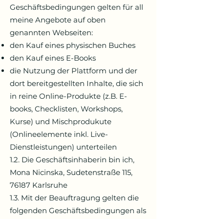
Geschäftsbedingungen gelten für all
meine Angebote auf oben
genannten Webseiten:
den Kauf eines physischen Buches
den Kauf eines E-Books
die Nutzung der Plattform und der
dort bereitgestellten Inhalte,
die sich
in reine Online-Produkte (z.B. E-
books, Checklisten, Workshops,
Kurse) und Mischprodukute
(Onlineelemente inkl. Live-
Dienstleistungen) unterteilen
1.2. Die Geschäftsinhaberin bin ich,
Mona Nicinska, Sudetenstraße 115,
76187 Karlsruhe
1.3. Mit der Beauftragung gelten die
folgenden Geschäftsbedingungen als