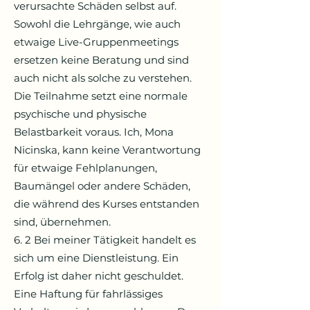
verursachte Schäden selbst auf.
Sowohl die Lehrgänge, wie auch
etwaige Live-Gruppenmeetings
ersetzen keine Beratung und sind
auch nicht als solche zu verstehen.
Die Teilnahme setzt eine normale
psychische und physische
Belastbarkeit voraus. Ich, Mona
Nicinska, kann keine Verantwortung
für etwaige Fehlplanungen,
Baumängel oder andere Schäden,
die während des Kurses entstanden
sind, übernehmen.
6. 2 Bei meiner Tätigkeit handelt es
sich um eine Dienstleistung. Ein
Erfolg ist daher nicht geschuldet.
Eine Haftung für fahrlässiges