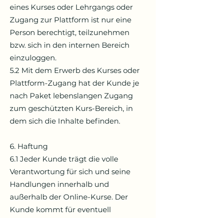
eines Kurses oder Lehrgangs oder
Zugang zur Plattform ist nur eine
Person berechtigt, teilzunehmen
bzw. sich in den internen Bereich
einzuloggen.
5.2 Mit dem Erwerb des Kurses oder
Plattform-Zugang hat der Kunde je
nach Paket lebenslangen Zugang
zum geschützten Kurs-Bereich, in
dem sich die Inhalte befinden.
6. Haftung
6.1 Jeder Kunde trägt die volle
Verantwortung für sich und seine
Handlungen innerhalb und
außerhalb der Online-Kurse. Der
Kunde kommt für eventuell