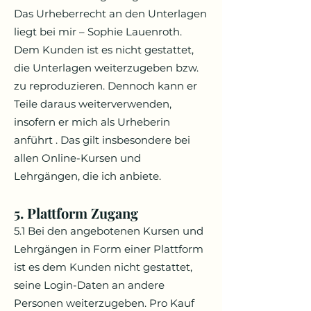
Das Urheberrecht an den Unterlagen
liegt bei mir – Sophie Lauenroth.
Dem Kunden ist es nicht gestattet,
die Unterlagen weiterzugeben bzw.
zu reproduzieren. Dennoch kann er
Teile daraus weiterverwenden,
insofern er mich als Urheberin
anführt . Das gilt insbesondere bei
allen Online-Kursen und
Lehrgängen, die ich anbiete.
5. Plattform Zugang
5.1 Bei den angebotenen Kursen und
Lehrgängen in Form einer Plattform
ist es dem Kunden nicht gestattet,
seine Login-Daten an andere
Personen weiterzugeben. Pro Kauf