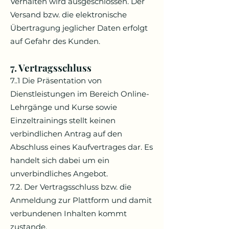
Verhalten wird ausgeschlossen. Der
Versand bzw. die elektronische
Übertragung jeglicher Daten erfolgt
auf Gefahr des Kunden.
7. Vertragsschluss
7..1 Die Präsentation von
Dienstleistungen im Bereich Online-
Lehrgänge und Kurse sowie
Einzeltrainings stellt keinen
verbindlichen Antrag auf den
Abschluss eines Kaufvertrages dar. Es
handelt sich dabei um ein
unverbindliches Angebot.
7.2. Der Vertragsschluss bzw. die
Anmeldung zur Plattform und damit
verbundenen Inhalten kommt
zustande,