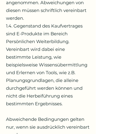
angenommen. Abweichungen von
diesen müssen schriftlich vereinbart
werden.
1.4. Gegenstand des Kaufvertrages
sind E-Produkte im Bereich
Persönlichen Weiterbildung.
Vereinbart wird dabei eine
bestimmte Leistung, wie
beispielsweise Wissensübermittlung
und Erlernen von Tools, wie z.B.
Planungsgrundlagen, die alleine
durchgeführt werden können und
nicht die Herbeiführung eines
bestimmten Ergebnisses.
Abweichende Bedingungen gelten
nur, wenn sie ausdrücklich vereinbart