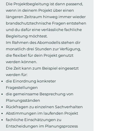
Die Projektbegleitung ist dann passend,
wenn in deinem Projekt über einen
längeren Zeitraum hinweg immer wieder
brandschutztechnische Fragen entstehen
und du dafür eine verlässliche fachliche
Begleitung möchtest.
Im Rahmen des Abomodells stehen dir
monatlich drei Stunden zur Verfügung,
die flexibel für dein Projekt genutzt
werden können.
Die Zeit kann zum Beispiel eingesetzt
werden für:
die Einordnung konkreter
Fragestellungen
die gemeinsame Besprechung von
Planungsständen
Rückfragen zu einzelnen Sachverhalten
Abstimmungen im laufenden Projekt
fachliche Einschätzungen zu
Entscheidungen im Planungsprozess