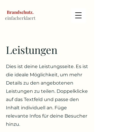
Brandschutz.
einfacherklaert
Leistungen
Dies ist deine Leistungsseite. Es ist
die ideale Möglichkeit, um mehr
Details zu den angebotenen
Leistungen zu teilen. Doppelklicke
auf das Textfeld und passe den
Inhalt individuell an. Füge
relevante Infos für deine Besucher
hinzu.