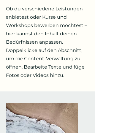
Ob du verschiedene Leistungen
anbietest oder Kurse und
Workshops bewerben möchtest ​–​
hier kannst den Inhalt deinen
Bedürfnissen anpassen.
Doppelklicke auf den Abschnitt,
um die Content-Verwaltung zu
öffnen. Bearbeite Texte und füge
Fotos oder Videos hinzu.