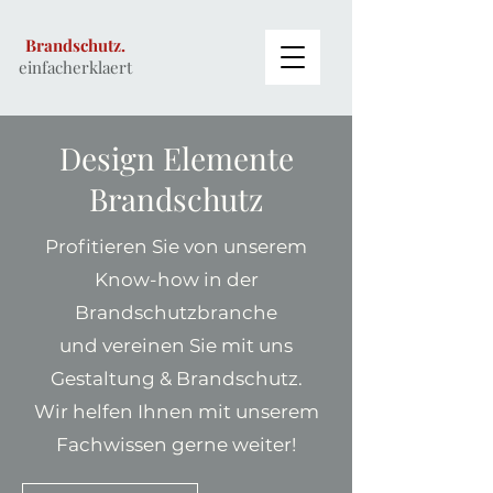
Brandschutz.
einfacherklaert
Design Elemente
Brandschutz
Profitieren Sie von unserem
Know-how in der
Brandschutzbranche
und vereinen Sie mit uns
Gestaltung & Brandschutz.
Wir helfen Ihnen mit unserem
Fachwissen gerne weiter!