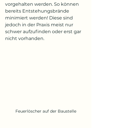
vorgehalten werden. So können 
bereits Entstehungsbrände 
minimiert werden! Diese sind 
jedoch in der Praxis meist nur 
schwer aufzufinden oder erst gar 
nicht vorhanden. 
Feuerlöscher auf der Baustelle