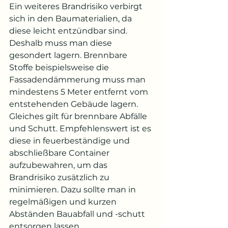
Ein weiteres Brandrisiko verbirgt 
sich in den Baumaterialien, da 
diese leicht entzündbar sind. 
Deshalb muss man diese 
gesondert lagern. Brennbare 
Stoffe beispielsweise die 
Fassadendämmerung muss man 
mindestens 5 Meter entfernt vom 
entstehenden Gebäude lagern. 
Gleiches gilt für brennbare Abfälle 
und Schutt. Empfehlenswert ist es 
diese in feuerbeständige und 
abschließbare Container 
aufzubewahren, um das 
Brandrisiko zusätzlich zu 
minimieren. Dazu sollte man in 
regelmäßigen und kurzen 
Abständen Bauabfall und -schutt 
entsorgen lassen. 