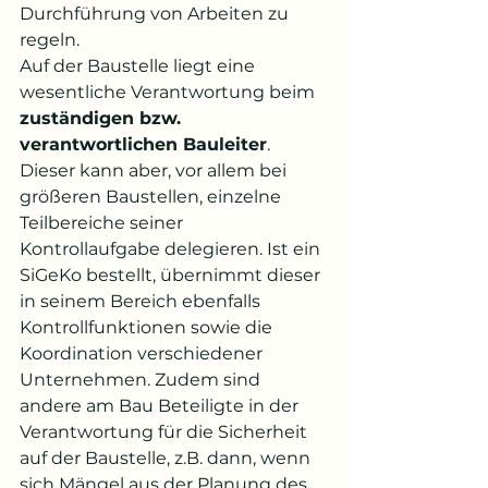
Durchführung von Arbeiten zu 
regeln.
Auf der Baustelle liegt eine 
wesentliche Verantwortung beim 
zuständigen bzw. 
verantwortlichen Bauleiter
. 
Dieser kann aber, vor allem bei 
größeren Baustellen, einzelne 
Teilbereiche seiner 
Kontrollaufgabe delegieren. Ist ein 
SiGeKo bestellt, übernimmt dieser 
in seinem Bereich ebenfalls 
Kontrollfunktionen sowie die 
Koordination verschiedener 
Unternehmen. Zudem sind 
andere am Bau Beteiligte in der 
Verantwortung für die Sicherheit 
auf der Baustelle, z.B. dann, wenn 
sich Mängel aus der Planung des 