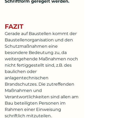
Schriftform geregelt werden.
FAZIT 
Gerade auf Baustellen kommt der 
Baustellenorganisation und den 
Schutzmaßnahmen eine 
besondere Bedeutung zu, da 
weitergehende Maßnahmen noch 
nicht fertiggestellt sind, z.B. des 
baulichen oder 
anlagentechnischen 
Brandschutzes. Die zutreffenden 
Maßnahmen und 
Verantwortlichkeiten sind allen am 
Bau beteiligten Personen im 
Rahmen einer Einweisung 
schriftlich mitzuteilen.