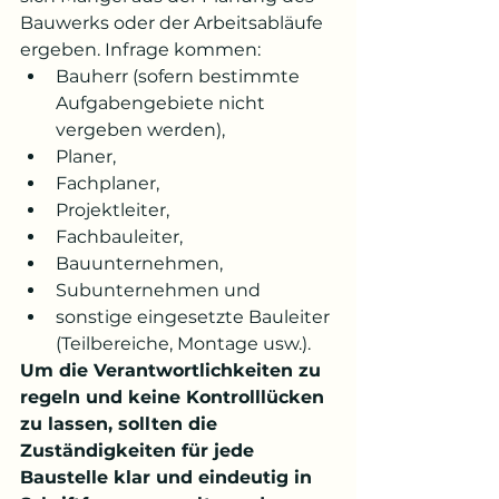
Bauwerks oder der Arbeitsabläufe 
ergeben. Infrage kommen:
Bauherr (sofern bestimmte 
Aufgabengebiete nicht 
vergeben werden),
Planer,
Fachplaner,
Projektleiter,
Fachbauleiter,
Bauunternehmen,
Subunternehmen und
sonstige eingesetzte Bauleiter 
(Teilbereiche, Montage usw.).
Um die Verantwortlichkeiten zu 
regeln und keine Kontrolllücken 
zu lassen, sollten die 
Zuständigkeiten für jede 
Baustelle klar und eindeutig in 