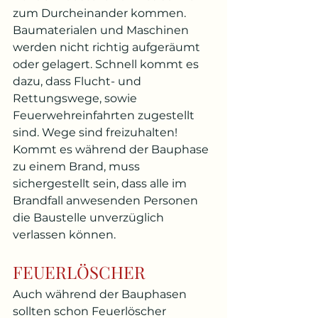
zum Durcheinander kommen. 
Baumaterialen und Maschinen 
werden nicht richtig aufgeräumt 
oder gelagert. Schnell kommt es 
dazu, dass Flucht- und 
Rettungswege, sowie 
Feuerwehreinfahrten zugestellt 
sind. Wege sind freizuhalten! 
Kommt es während der Bauphase 
zu einem Brand, muss 
sichergestellt sein, dass alle im 
Brandfall anwesenden Personen 
die Baustelle unverzüglich 
verlassen können.
FEUERLÖSCHER
Auch während der Bauphasen 
sollten schon Feuerlöscher 