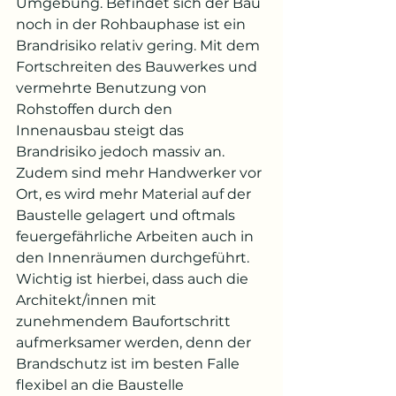
Umgebung. Befindet sich der Bau 
noch in der Rohbauphase ist ein 
Brandrisiko relativ gering. Mit dem 
Fortschreiten des Bauwerkes und 
vermehrte Benutzung von 
Rohstoffen durch den 
Innenausbau steigt das 
Brandrisiko jedoch massiv an. 
Zudem sind mehr Handwerker vor 
Ort, es wird mehr Material auf der 
Baustelle gelagert und oftmals 
feuergefährliche Arbeiten auch in 
den Innenräumen durchgeführt. 
Wichtig ist hierbei, dass auch die 
Architekt/innen mit 
zunehmendem Baufortschritt 
aufmerksamer werden, denn der 
Brandschutz ist im besten Falle 
flexibel an die Baustelle 