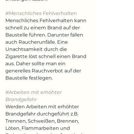
#Menschliches
 Fehlverhalten
Menschliches Fehlverhalten kann 
schnell zu einem Brand auf der 
Baustelle führen. Darunter fallen 
auch Raucherunfälle. Eine 
Unachtsamkeit durch die 
Zigarette löst schnell einen Brand 
aus. Daher sollte man ein 
generelles Rauchverbot auf der 
Baustelle festlegen.
#Arbeiten
 mit erhöhter 
Brandgefahr
Werden Arbeiten mit erhöhter 
Brandgefahr durchgeführt z.B. 
Trennen, Schweißen, Brennen, 
Löten, Flammarbeiten und 