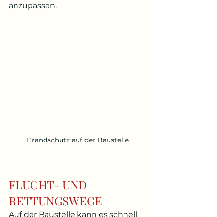
anzupassen.
Brandschutz auf der Baustelle
FLUCHT- UND 
RETTUNGSWEGE
Auf der Baustelle kann es schnell 