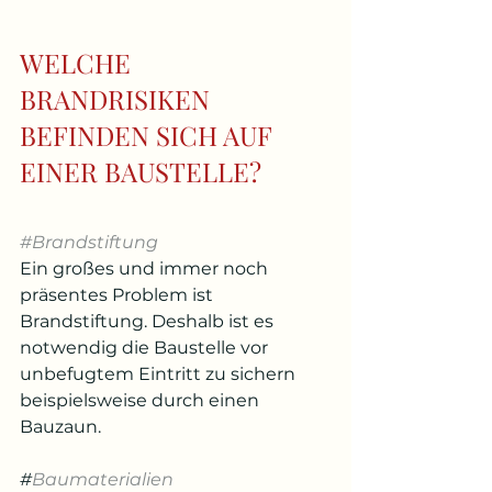
WELCHE 
BRANDRISIKEN 
BEFINDEN SICH AUF 
EINER BAUSTELLE?
#Brandstiftung
Ein großes und immer noch 
präsentes Problem ist 
Brandstiftung. Deshalb ist es 
notwendig die Baustelle vor 
unbefugtem Eintritt zu sichern 
beispielsweise durch einen 
Bauzaun.
#
Baumaterialien