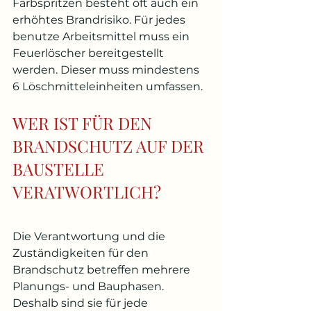
Farbspritzen besteht oft auch ein 
erhöhtes Brandrisiko. Für jedes 
benutze Arbeitsmittel muss ein 
Feuerlöscher bereitgestellt 
werden. Dieser muss mindestens 
6 Löschmitteleinheiten umfassen.
WER IST FÜR DEN 
BRANDSCHUTZ AUF DER 
BAUSTELLE 
VERATWORTLICH?
Die Verantwortung und die 
Zuständigkeiten für den 
Brandschutz betreffen mehrere 
Planungs- und Bauphasen. 
Deshalb sind sie für jede 