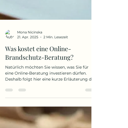
Mona Nicinska
21. Apr. 2025
2 Min. Lesezeit
Was kostet eine Online-
Brandschutz-Beratung?
Natürlich möchten Sie wissen, was Sie für
eine Online-Beratung investieren dürfen.
Deshalb folgt hier eine kurze Erläuterung der
Kosten für Ihre individuelle Beratung und
Lösungen.