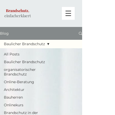
Brandschutz.
einfacherklaert
Blog
Baulicher Brandschutz
All Posts
Baulicher Brandschutz
organisatorischer
Brandschutz
Online-Beratung
Architektur
Bauherren
Onlinekurs
Brandschutz in der