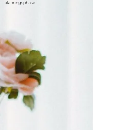
planungsphase