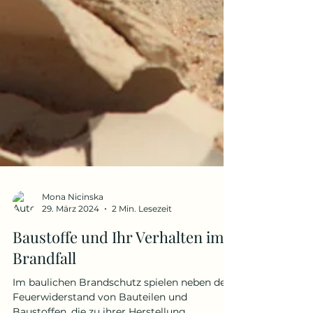
Mona Nicinska
29. März 2024
2 Min. Lesezeit
Baustoffe und Ihr Verhalten im