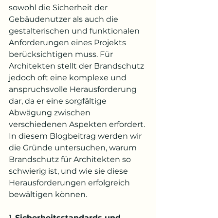
sowohl die Sicherheit der 
Gebäudenutzer als auch die 
gestalterischen und funktionalen 
Anforderungen eines Projekts 
berücksichtigen muss. Für 
Architekten stellt der Brandschutz 
jedoch oft eine komplexe und 
anspruchsvolle Herausforderung 
dar, da er eine sorgfältige 
Abwägung zwischen 
verschiedenen Aspekten erfordert. 
In diesem Blogbeitrag werden wir 
die Gründe untersuchen, warum 
Brandschutz für Architekten so 
schwierig ist, und wie sie diese 
Herausforderungen erfolgreich 
bewältigen können.
1. 
Sicherheitsstandards und 