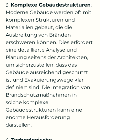
3. 
Komplexe Gebäudestrukturen
: 
Moderne Gebäude werden oft mit 
komplexen Strukturen und 
Materialien gebaut, die die 
Ausbreitung von Bränden 
erschweren können. Dies erfordert 
eine detaillierte Analyse und 
Planung seitens der Architekten, 
um sicherzustellen, dass das 
Gebäude ausreichend geschützt 
ist und Evakuierungswege klar 
definiert sind. Die Integration von 
Brandschutzmaßnahmen in 
solche komplexe 
Gebäudestrukturen kann eine 
enorme Herausforderung 
darstellen.
4. 
Technologische 