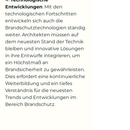
Entwicklungen
: Mit den 
technologischen Fortschritten 
entwickeln sich auch die 
Brandschutztechnologien ständig 
weiter. Architekten müssen auf 
dem neuesten Stand der Technik 
bleiben und innovative Lösungen 
in ihre Entwürfe integrieren, um 
ein Höchstmaß an 
Brandsicherheit zu gewährleisten. 
Dies erfordert eine kontinuierliche 
Weiterbildung und ein tiefes 
Verständnis für die neuesten 
Trends und Entwicklungen im 
Bereich Brandschutz.