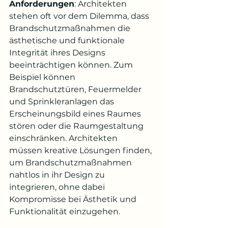
Anforderungen
: Architekten 
stehen oft vor dem Dilemma, dass 
Brandschutzmaßnahmen die 
ästhetische und funktionale 
Integrität ihres Designs 
beeinträchtigen können. Zum 
Beispiel können 
Brandschutztüren, Feuermelder 
und Sprinkleranlagen das 
Erscheinungsbild eines Raumes 
stören oder die Raumgestaltung 
einschränken. Architekten 
müssen kreative Lösungen finden, 
um Brandschutzmaßnahmen 
nahtlos in ihr Design zu 
integrieren, ohne dabei 
Kompromisse bei Ästhetik und 
Funktionalität einzugehen.