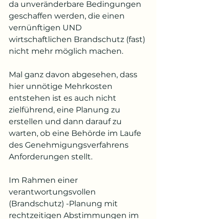
da unveränderbare Bedingungen 
geschaffen werden, die einen 
vernünftigen UND 
wirtschaftlichen Brandschutz (fast) 
nicht mehr möglich machen.
Mal ganz davon abgesehen, dass 
hier unnötige Mehrkosten 
entstehen ist es auch nicht 
zielführend, eine Planung zu 
erstellen und dann darauf zu 
warten, ob eine Behörde im Laufe 
des Genehmigungsverfahrens 
Anforderungen stellt.
Im Rahmen einer 
verantwortungsvollen 
(Brandschutz) -Planung mit 
rechtzeitigen Abstimmungen im 