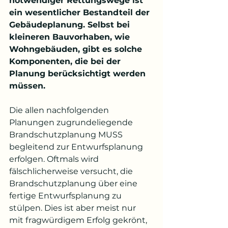
notwendiger Rettungswege ist 
ein wesentlicher Bestandteil der 
Gebäudeplanung. Selbst bei 
kleineren Bauvorhaben, wie 
Wohngebäuden, gibt es solche 
Komponenten, die bei der 
Planung berücksichtigt werden 
müssen. 
Die allen nachfolgenden 
Planungen zugrundeliegende 
Brandschutzplanung MUSS 
begleitend zur Entwurfsplanung 
erfolgen. Oftmals wird 
fälschlicherweise versucht, die 
Brandschutzplanung über eine 
fertige Entwurfsplanung zu 
stülpen. Dies ist aber meist nur 
mit fragwürdigem Erfolg gekrönt, 