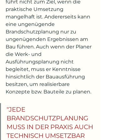
führt nicht zum Ziel, wenn die 
praktische Umsetzung 
mangelhaft ist. Andererseits kann 
eine ungenügende 
Brandschutzplanung nur zu 
ungenügenden Ergebnissen am 
Bau führen. Auch wenn der Planer 
die Werk- und 
Ausführungsplanung nicht 
begleitet, muss er Kenntnisse 
hinsichtlich der Bauausführung 
besitzen, um realisierbare 
Konzepte bzw. Bauteile zu planen. 
"JEDE 
BRANDSCHUTZPLANUNG 
MUSS IN DER PRAXIS AUCH 
TECHNISCH UMSETZBAR 