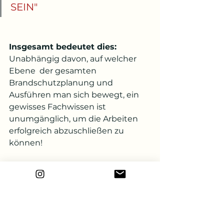
SEIN"
Insgesamt bedeutet dies:
Unabhängig davon, auf welcher 
Ebene  der gesamten 
Brandschutzplanung und 
Ausführen man sich bewegt, ein 
gewisses Fachwissen ist 
unumgänglich, um die Arbeiten 
erfolgreich abzuschließen zu 
können!