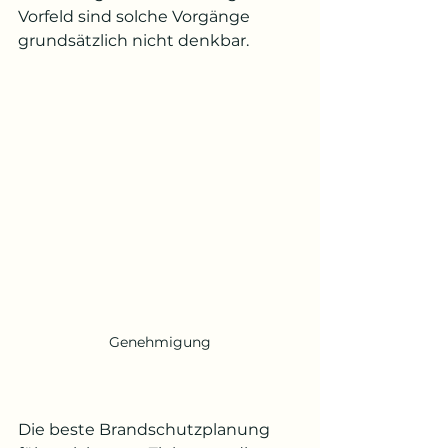
Vorfeld sind solche Vorgänge 
grundsätzlich nicht denkbar.
Genehmigung
Die beste Brandschutzplanung 