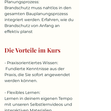
Planungsprozess: 
Brandschutz muss nahtlos in den 
gesamten Bauplanungsprozess 
integriert werden. Erfahren, wie du 
Brandschutz von Anfang an 
effektiv planst
Die Vorteile im Kurs
- Praxisorientiertes Wissen: 
 Fundierte Kenntnisse aus der 
Praxis, die Sie sofort angewendet 
werden können.
- Flexibles Lernen: 
Lernen in deinem eigenen Tempo 
mit unseren Selbstlernvideos und 
interaktiven Materialien.