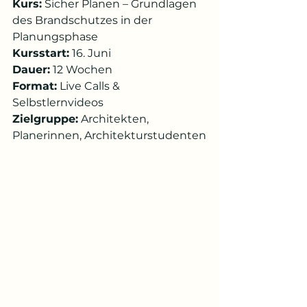
Kurs:
 Sicher Planen – Grundlagen 
des Brandschutzes in der 
Planungsphase  
Kursstart:
 16. Juni  
Dauer:
 12 Wochen  
Format:
 Live Calls & 
Selbstlernvideos  
Zielgruppe:
 Architekten, 
Planerinnen, Architekturstudenten