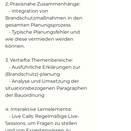
2. Praxisnahe Zusammenhänge:
   - Integration von 
Brandschutzmaßnahmen in den 
gesamten Planungsprozess
   - Typische Planungsfehler und 
wie diese vermieden werden 
können.
3. Vertiefte Themenbereiche:
   - Ausführliche Erklärungen zur 
(Brandschutz)-planung
   - Analyse und Umsetzung der 
situationsbezogenen Paragraphen 
der Bauordnung
4. Interaktive Lernelemente:
   - Live Calls: Regelmäßige Live-
Sessions, um Fragen zu stellen 
und von Expertenwissen zu         