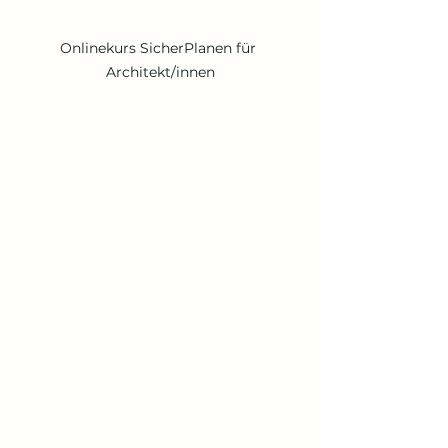
Onlinekurs SicherPlanen für 
Architekt/innen