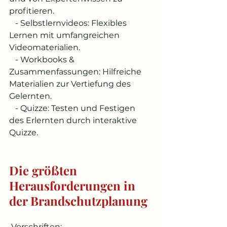
profitieren.
   - Selbstlernvideos: Flexibles 
Lernen mit umfangreichen 
Videomaterialien.
   - Workbooks & 
Zusammenfassungen: Hilfreiche 
Materialien zur Vertiefung des 
Gelernten.
   - Quizze: Testen und Festigen 
des Erlernten durch interaktive 
Quizze.
Die größten 
Herausforderungen in 
der Brandschutzplanung
 Vorschriften: 