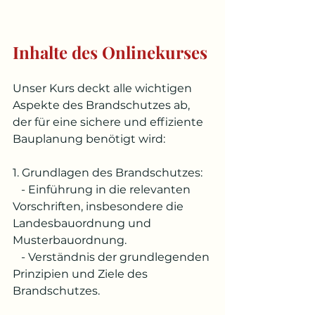
Inhalte des Onlinekurses
Unser Kurs deckt alle wichtigen 
Aspekte des Brandschutzes ab, 
der für eine sichere und effiziente 
Bauplanung benötigt wird:
1. Grundlagen des Brandschutzes:
   - Einführung in die relevanten 
Vorschriften, insbesondere die 
Landesbauordnung und 
Musterbauordnung.
   - Verständnis der grundlegenden 
Prinzipien und Ziele des 
Brandschutzes.