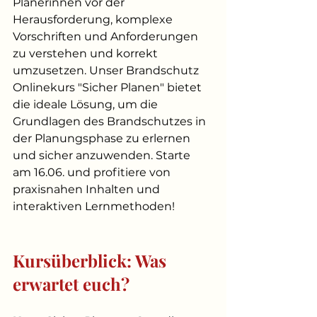
Planerinnen vor der 
Herausforderung, komplexe 
Vorschriften und Anforderungen 
zu verstehen und korrekt 
umzusetzen. Unser Brandschutz 
Onlinekurs "Sicher Planen" bietet  
die ideale Lösung, um die 
Grundlagen des Brandschutzes in 
der Planungsphase zu erlernen 
und sicher anzuwenden. Starte 
am 16.06. und profitiere von 
praxisnahen Inhalten und 
interaktiven Lernmethoden!
Kursüberblick: Was 
erwartet euch?