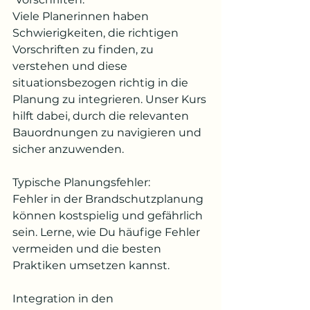
Viele Planerinnen haben 
Schwierigkeiten, die richtigen 
Vorschriften zu finden, zu 
verstehen und diese 
situationsbezogen richtig in die 
Planung zu integrieren. Unser Kurs 
hilft dabei, durch die relevanten 
Bauordnungen zu navigieren und 
sicher anzuwenden.
Typische Planungsfehler:
Fehler in der Brandschutzplanung 
können kostspielig und gefährlich 
sein. Lerne, wie Du häufige Fehler 
vermeiden und die besten 
Praktiken umsetzen kannst.
Integration in den 