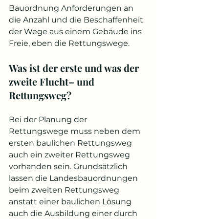
Bauordnung Anforderungen an 
die Anzahl und die Beschaffenheit 
der Wege aus einem Gebäude ins 
Freie, eben die Rettungswege. 
Was ist der erste und was der 
zweite Flucht– und 
Rettungsweg?
Bei der Planung der 
Rettungswege muss neben dem 
ersten baulichen Rettungsweg 
auch ein zweiter Rettungsweg 
vorhanden sein. Grundsätzlich 
lassen die Landesbauordnungen 
beim zweiten Rettungsweg 
anstatt einer baulichen Lösung 
auch die Ausbildung einer durch 