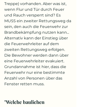
Treppe) vorhanden. Aber was ist, 
wenn Flur und Tür durch Feuer 
und Rauch versperrt sind? Es 
MUSS ein zweiter Rettungsweg da 
sein, den auch die Feuerwehr zur 
Brandbekämpfung nutzen kann...
Alternativ kann der Einstieg über 
die Feuerwehrleiter auf dem 
zweiten Rettungsweg erfolgen. 
Die Bewohner werden dann über 
eine Feuerwehrleiter evakuiert. 
Grundannahme ist hier, dass die 
Feuerwehr nur eine bestimmte 
Anzahl von Personen über das 
Fenster retten muss. 
"Welche baulichen 