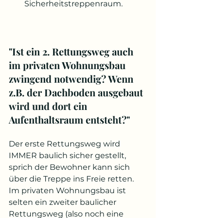
Sicherheitstreppenraum. 
"Ist ein 2. Rettungsweg auch 
im privaten Wohnungsbau 
zwingend notwendig? Wenn 
z.B. der Dachboden ausgebaut 
wird und dort ein 
Aufenthaltsraum entsteht?"
Der erste Rettungsweg wird 
IMMER baulich sicher gestellt, 
sprich der Bewohner kann sich 
über die Treppe ins Freie retten. 
Im privaten Wohnungsbau ist 
selten ein zweiter baulicher 
Rettungsweg (also noch eine 