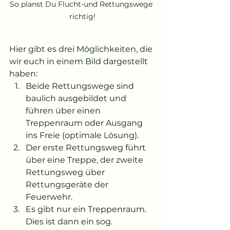
So planst Du Flucht-und Rettungswege 
richtig!
Hier gibt es drei Möglichkeiten, die 
wir euch in einem Bild dargestellt 
haben:
Beide Rettungswege sind 
baulich ausgebildet und 
führen über einen 
Treppenraum oder Ausgang 
ins Freie (optimale Lösung).
Der erste Rettungsweg führt 
über eine Treppe, der zweite 
Rettungsweg über 
Rettungsgeräte der 
Feuerwehr. 
Es gibt nur ein Treppenraum. 
Dies ist dann ein sog. 