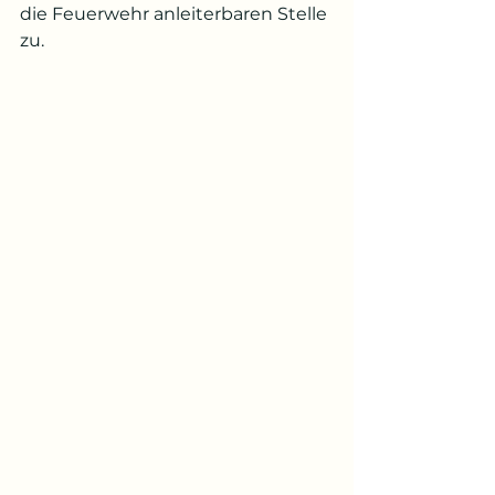
die Feuerwehr anleiterbaren Stelle 
zu.