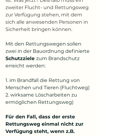
ist. Was jetzt? Deshalb muss ein 
zweiter Flucht- und Rettungsweg 
zur Verfügung stehen, mit dem 
sich alle anwesenden Personen in 
Sicherheit bringen können. 
Mit den Rettungswegen sollen 
zwei in der Bauordnung definierte 
Schutzziele 
zum Brandschutz 
erreicht werden:
1. im Brandfall die Rettung von 
Menschen und Tieren (Fluchtweg)
2. wirksame Löscharbeiten zu 
ermöglichen Rettungsweg)
Für den Fall, dass der erste 
Rettungsweg einmal nicht zur 
Verfügung steht, wenn z.B. 