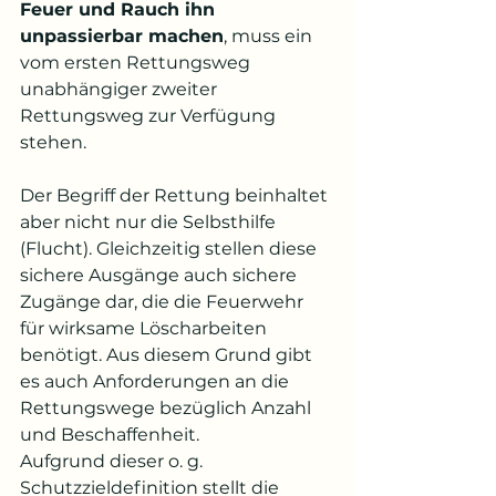
Feuer und Rauch ihn 
unpassierbar machen
, muss ein 
vom ersten Rettungsweg 
unabhängiger zweiter 
Rettungsweg zur Verfügung 
stehen.
Der Begriff der Rettung beinhaltet 
aber nicht nur die Selbsthilfe 
(Flucht). Gleichzeitig stellen diese 
sichere Ausgänge auch sichere 
Zugänge dar, die die Feuerwehr 
für wirksame Löscharbeiten 
benötigt. Aus diesem Grund gibt 
es auch Anforderungen an die 
Rettungswege bezüglich Anzahl 
und Beschaffenheit. 
Aufgrund dieser o. g. 
Schutzzieldefinition stellt die 