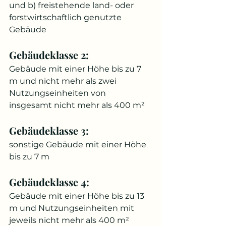
und b) freistehende land- oder 
forstwirtschaftlich genutzte 
Gebäude
Gebäudeklasse 2:
Gebäude mit einer Höhe bis zu 7 
m und nicht mehr als zwei 
Nutzungseinheiten von 
insgesamt nicht mehr als 400 m²
Gebäudeklasse 3:
sonstige Gebäude mit einer Höhe 
bis zu 7 m
Gebäudeklasse 4:
Gebäude mit einer Höhe bis zu 13 
m und Nutzungseinheiten mit 
jeweils nicht mehr als 400 m²