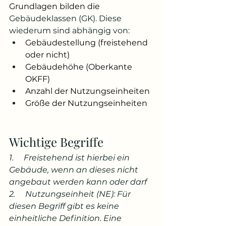
Grundlagen bilden die 
Gebäudeklassen (GK). Diese 
wiederum sind abhängig von:
Gebäudestellung (freistehend 
oder nicht)
Gebäudehöhe (Oberkante 
OKFF)
Anzahl der Nutzungseinheiten
Größe der Nutzungseinheiten
Wichtige Begriffe 
1.     Freistehend ist hierbei ein 
Gebäude, wenn an dieses nicht 
angebaut werden kann oder darf
2.     Nutzungseinheit (NE): Für 
diesen Begriff gibt es keine 
einheitliche Definition. Eine 