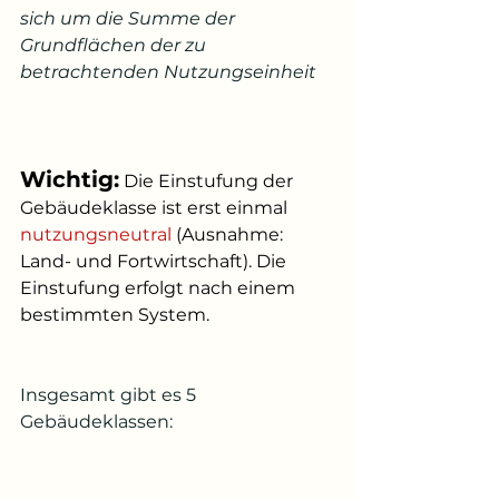
sich um die Summe der 
Grundflächen der zu 
betrachtenden Nutzungseinheit
Wichtig:
 Die Einstufung der 
Gebäudeklasse ist erst einmal 
nutzungsneutral
 (Ausnahme: 
Land- und Fortwirtschaft). Die 
Einstufung erfolgt nach einem 
bestimmten System. 
Insgesamt gibt es 5 
Gebäudeklassen: