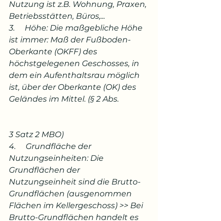
Nutzung ist z.B. Wohnung, Praxen, 
Betriebsstätten, Büros,...
3.     Höhe: Die maßgebliche Höhe 
ist immer: Maß der Fußboden-
Oberkante (OKFF) des 
höchstgelegenen Geschosses, in 
dem ein Aufenthaltsrau möglich 
ist, über der Oberkante (OK) des 
Geländes im Mittel. (§ 2 Abs. 
3 Satz 2 MBO)
4.     Grundfläche der 
Nutzungseinheiten: Die 
Grundflächen der 
Nutzungseinheit sind die Brutto-
Grundflächen (ausgenommen 
Flächen im Kellergeschoss) >> Bei 
Brutto-Grundflächen handelt es 