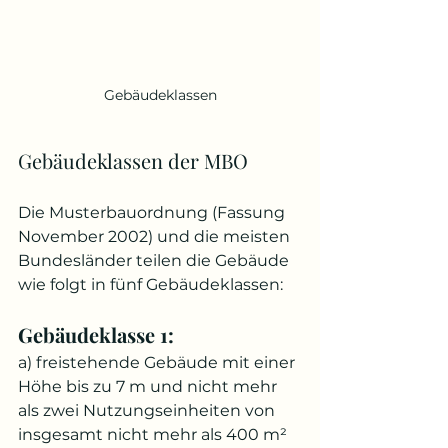
Gebäudeklassen
Gebäudeklassen der MBO
Die Musterbauordnung (Fassung 
November 2002) und die meisten 
Bundesländer teilen die Gebäude 
wie folgt in fünf Gebäudeklassen:
Gebäudeklasse 1:
a) freistehende Gebäude mit einer 
Höhe bis zu 7 m und nicht mehr 
als zwei Nutzungseinheiten von 
insgesamt nicht mehr als 400 m² 